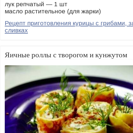
лук репчатый — 1 шт
масло растительное (для жарки)
Рецепт приготовления курицы с грибами, з
сливках
Яичные роллы с творогом и кунжутом