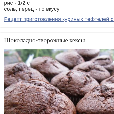
рис - 1/2 ст
соль, перец - по вкусу
Рецепт приготовления куриных тефтелей с
Шоколадно-творожные кексы