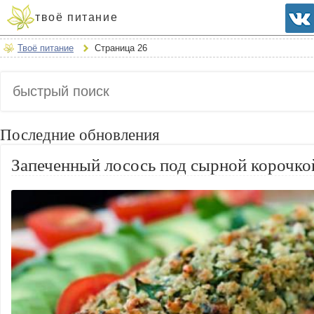
твоё питание
Твоё питание
Страница 26
Последние обновления
Запеченный лосось под сырной корочко