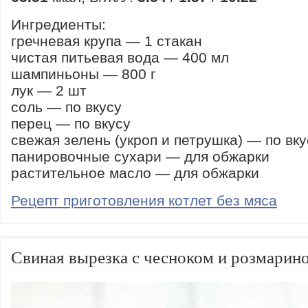
Ингредиенты:
гречневая крупа — 1 стакан
чистая питьевая вода — 400 мл
шампиньоны — 800 г
лук — 2 шт
соль — по вкусу
перец — по вкусу
свежая зелень (укроп и петрушка) — по вку
панировочные сухари — для обжарки
растительное масло — для обжарки
Рецепт приготовления котлет без мяса
Свиная вырезка с чесноком и розмарин