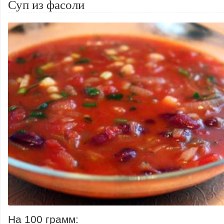
Суп из фасоли
На 100 грамм: