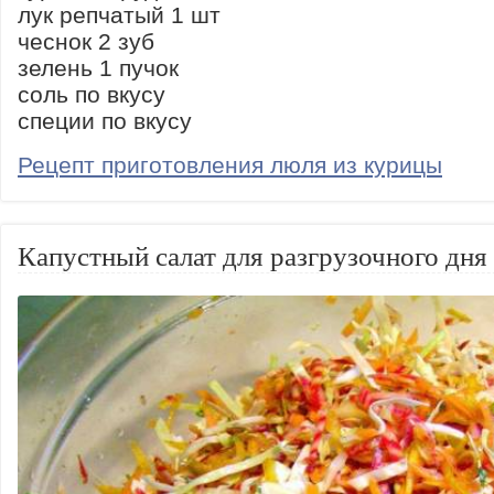
лук репчатый 1 шт
чеснок 2 зуб
зелень 1 пучок
соль по вкусу
специи по вкусу
Рецепт приготовления люля из курицы
Капустный салат для разгрузочного дня