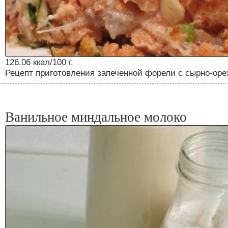
126.06 ккал/100 г.
Рецепт приготовления запеченной форели с сырно-оре
Ванильное миндальное молоко