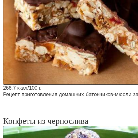
266.7 ккал/100 г.
Рецепт приготовления домашних батончиков-мюсли за
Конфеты из чернослива