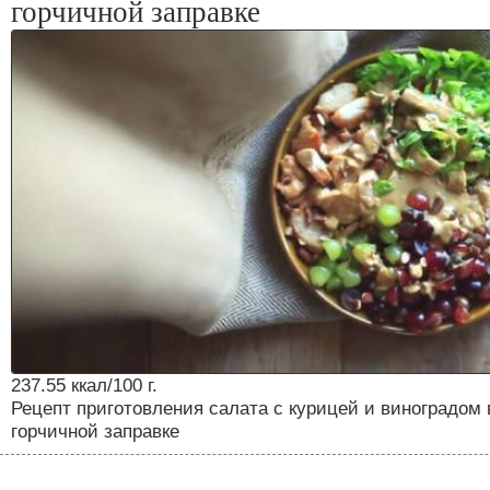
горчичной заправке
237.55 ккал/100 г.
Рецепт приготовления салата с курицей и виноградом 
горчичной заправке