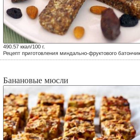
490.57 ккал/100 г.
Рецепт приготовления миндально-фруктового батончи
Банановые мюсли