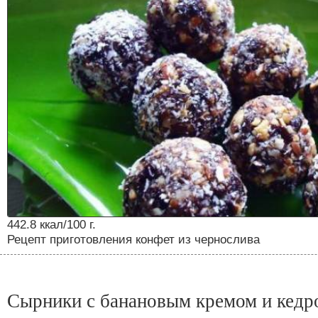
442.8 ккал/100 г.
Рецепт приготовления конфет из чернослива
Сырники с банановым кремом и кед