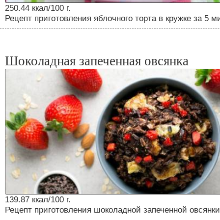
250.44 ккал/100 г.
Рецепт приготовления яблочного торта в кружке за 5 м
Шоколадная запеченная овсянка
139.87 ккал/100 г.
Рецепт приготовления шоколадной запеченной овсянки