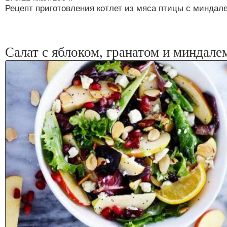
Рецепт приготовления котлет из мяса птицы с миндал
Салат с яблоком, гранатом и миндале