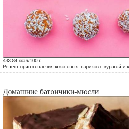
433.84 ккал/100 г.
Рецепт приготовления кокосовых шариков с курагой и 
Домашние батончики-мюсли