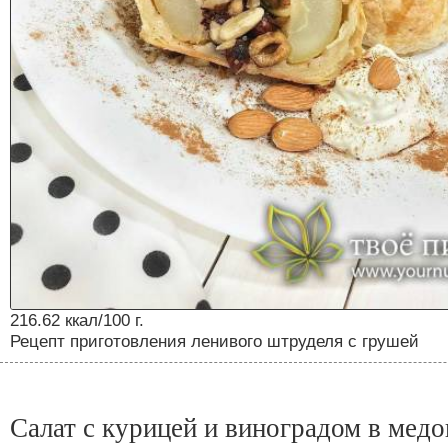
216.62 ккал/100 г.
Рецепт приготовления ленивого штруделя с грушей
Салат с курицей и виноградом в медо