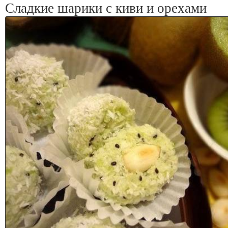
Сладкие шарики с киви и орехами