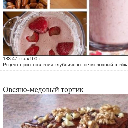
183.47 ккал/100 г.
Рецепт приготовления клубничного не молочный шейк
Овсяно-медовый тортик