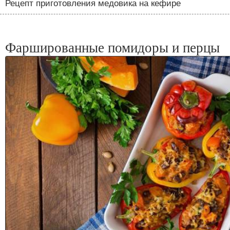
Рецепт приготовления медовика на кефире
Фаршированные помидоры и перцы