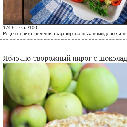
174.81 ккал/100 г.
Рецепт приготовления фаршированных помидоров и п
Яблочно-творожный пирог с шокола