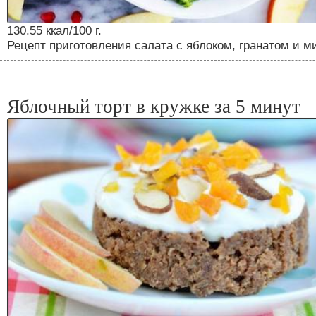
130.55 ккал/100 г.
Рецепт приготовления салата с яблоком, гранатом и 
Яблочный торт в кружке за 5 минут