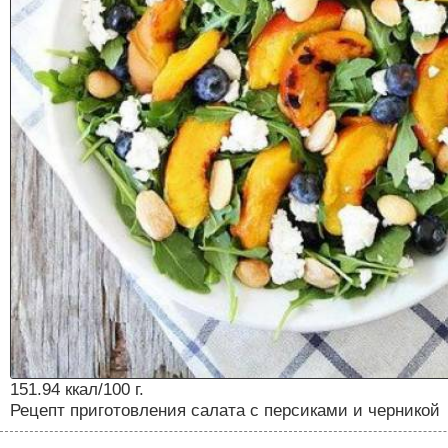
151.94 ккал/100 г.
Рецепт приготовления салата с персиками и черникой