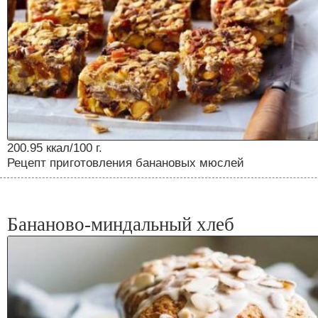
200.95 ккал/100 г.
Рецепт приготовления банановых мюслей
Бананово-миндальный хлеб