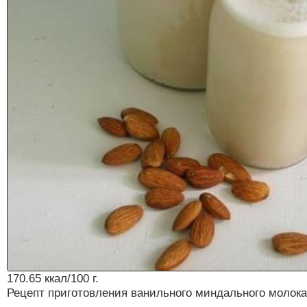
170.65 ккал/100 г.
Рецепт приготовления ванильного миндального молока