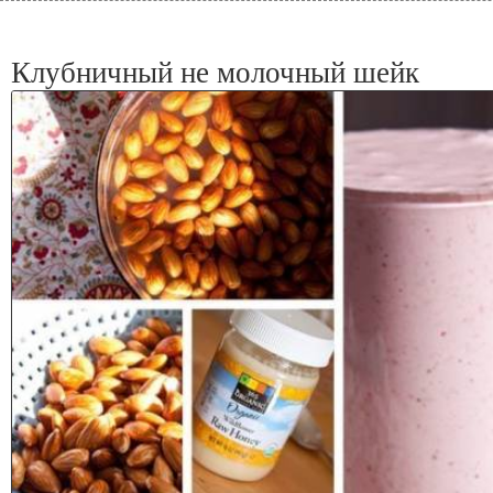
Клубничный не молочный шейк