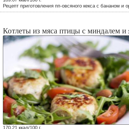
Рецепт приготовления пп-овсяного кекса с бананом и 
Котлеты из мяса птицы с миндалем и
170.21 ккал/100 г.