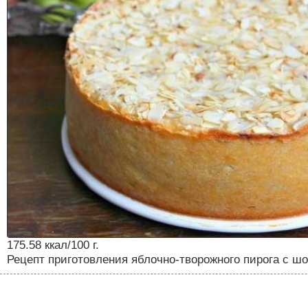
175.58 ккал/100 г.
Рецепт приготовления яблочно-творожного пирога с ш