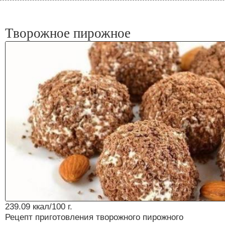
Творожное пирожное
239.09 ккал/100 г.
Рецепт приготовления творожного пирожного