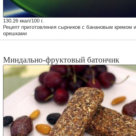
130.26 ккал/100 г.
Рецепт приготовления сырников с банановым кремом 
орешками
Миндально-фруктовый батончик