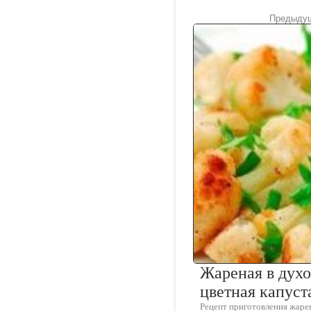
Предыдущ
Жареная в духо
цветная капуст
Рецепт приготовления жаре