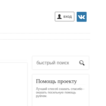
вход
Помощь проекту
Лучший способ сказать спасибо -
оказать посильную помощь
рублем.