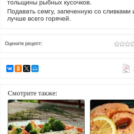
тольщины рыбных кусочков.
Подавать семгу, запеченную со сливками 
лучше всего горячей.
Оцените рецепт:
Смотрите также: