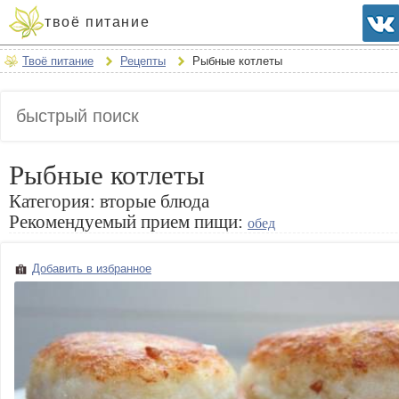
твоё питание
Твоё питание
Рецепты
Рыбные котлеты
Рыбные котлеты
Категория:
вторые блюда
Рекомендуемый прием пищи:
обед
Добавить в избранное