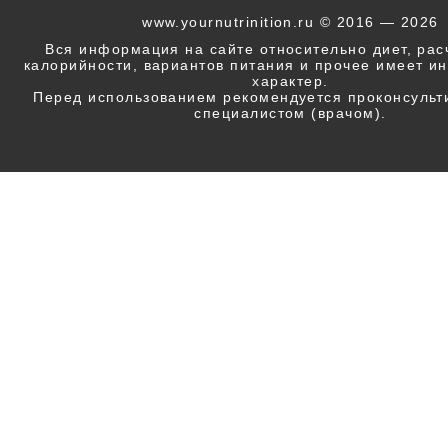
www.yournutrinition.ru © 2016 — 2026
Вся информация на сайте относительно диет, ра
калорийности, вариантов питания и прочее имеет 
характер.
Перед использованием рекомендуется проконсульт
специалистом (врачом).