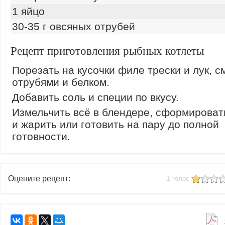
1 яйцо
30-35 г овсяных отрубей
Рецепт приготовления рыбных котлеты
Порезать на кусочки филе трески и лук, с
отрубями и белком.
Добавить соль и специи по вкусу.
Измельчить всё в блендере, сформироват
и жарить или готовить на пару до полной
готовности.
Оцените рецепт:
1 голос