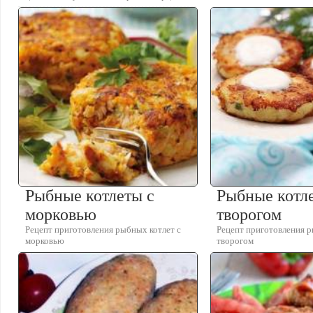
Рыбные котлеты с
Рыбные котл
морковью
творогом
Рецепт приготовления рыбных котлет с
Рецепт приготовления р
морковью
творогом