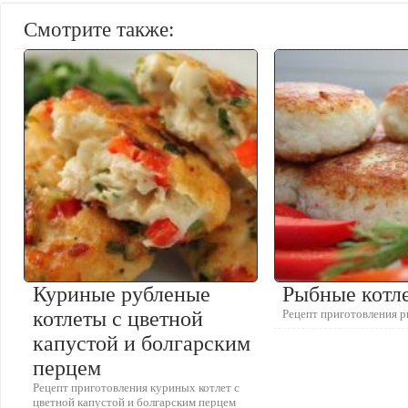
Смотрите также:
Куриные рубленые
Рыбные котл
котлеты с цветной
Рецепт приготовления 
капустой и болгарским
перцем
Рецепт приготовления куриных котлет с
цветной капустой и болгарским перцем