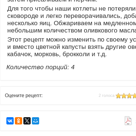
Для того чтобы наши котлеты не потерял
сковороде и легко переворачивались, до
несколько яиц. Обжариваем на медленном
небольшим количеством оливкового масл
Этот рецепт можно изменить по своему 
и вместо цветной капусты взять другие ов
кабачок, морковь, брокколи и т.д.
Количество порций:
4
Оцените рецепт:
2 голоса