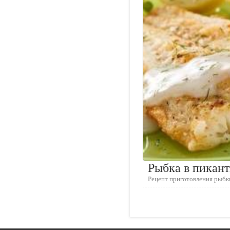
Рыбка в пикант
Рецепт приготовления рыбк