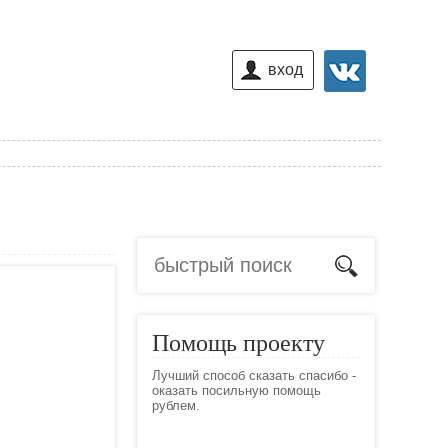
вход
Помощь проекту
Лучший способ сказать спасибо -
оказать посильную помощь
рублем.