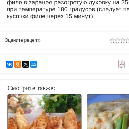
филе в заранее разогретую духовку на 25
при температуре 180 градусов (следует п
кусочки филе через 15 минут).
Оцените рецепт:
Смотрите также: