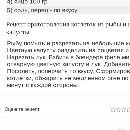
4) яйцо 100 гр
5) соль, перец - по вкусу
Рецепт приготовления котлеток из рыбы и 
капусты
Рыбу помыть и разрезать на небольшие к
Цветную капусту разделить на соцветия и
Нарезать лук. Взбить в блендере филе ми
отварную цветную капусту и лук. Добавить
Посолить, поперчить по вкусу. Сформиро
котлетки, обжарить не медленном огне по
минут с каждой стороны.
Оцените рецепт: