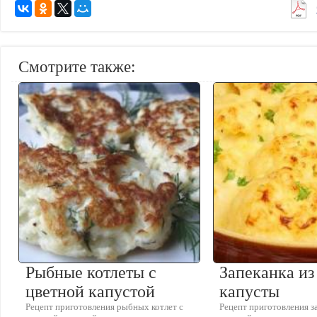
Смотрите также:
Рыбные котлеты с
Запеканка из
цветной капустой
капусты
Рецепт приготовления рыбных котлет с
Рецепт приготовления з