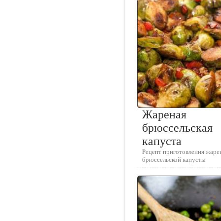
Жареная
брюссельская
капуста
Рецепт приготовления жаре
брюссельской капусты