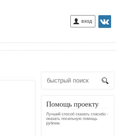
вход
Помощь проекту
Лучший способ сказать спасибо -
оказать посильную помощь
рублем.