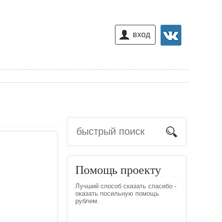
вход
Помощь проекту
Лучший способ сказать спасибо -
оказать посильную помощь
рублем.