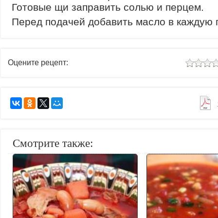
Готовые щи заправить солью и перцем.
Перед подачей добавить масло в каждую 
Оцените рецепт:
Смотрите также: