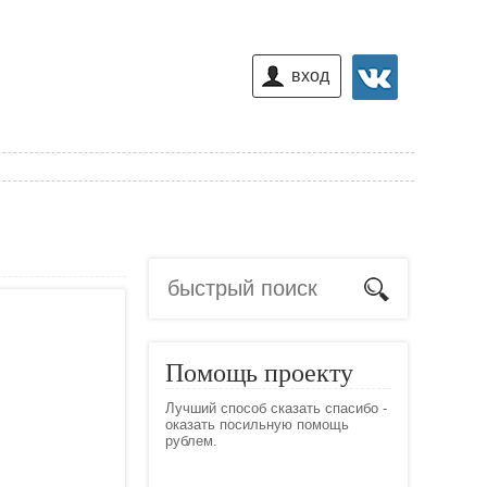
вход
Помощь проекту
Лучший способ сказать спасибо -
оказать посильную помощь
рублем.