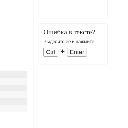
Ошибка в тексте?
Выделите ее и нажмите
+
Ctrl
Enter