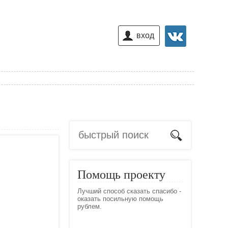
вход
Помощь проекту
Лучший способ сказать спасибо -
оказать посильную помощь
рублем.