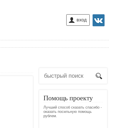
вход
Помощь проекту
Лучший способ сказать спасибо -
оказать посильную помощь
рублем.