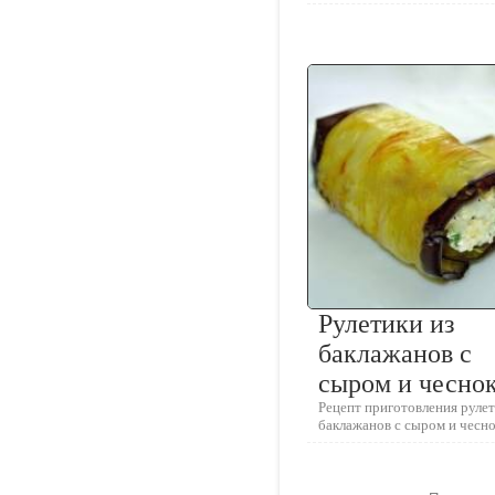
Рулетики из
баклажанов с
сыром и чесно
Рецепт приготовления рулет
баклажанов с сыром и чесн