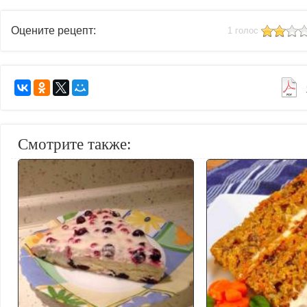
Оцените рецепт:
1 голос
Смотрите также: