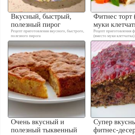
Вкусный, быстрый,
Фитнес торт 
полезный пирог
муки клетчат
Рецепт приготовления вкусного, быстрого,
Рецепт приготовления ф
полезного пирога
(вместо муки клетчатка)
Очень вкусный и
Супер вкусн
полезный тыквенный
фитнес-десер