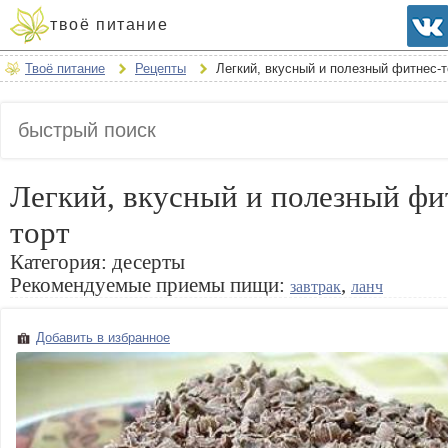
твоё питание
Твоё питание
Рецепты
Легкий, вкусный и полезный фитнес-т
Легкий, вкусный и полезный фи
торт
Категория:
десерты
Рекомендуемые приемы пищи:
,
завтрак
ланч
Добавить в избранное