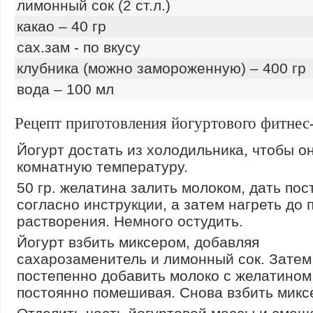
лимонный сок (2 ст.л.)
какао – 40 гр
сах.зам - по вкусу
клубника (можно замороженную) – 400 гр
вода – 100 мл
Рецепт приготовления йогуртового фитнес
Йогурт достать из холодильника, чтобы о
комнатную температуру.
50 гр. желатина залить молоком, дать пос
согласно инструкции, а затем нагреть до 
растворения. Немного остудить.
Йогурт взбить миксером, добавляя
сахарозаменитель и лимонный сок. Затем
постепенно добавить молоко с желатином
постоянно помешивая. Снова взбить микс