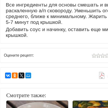
Все ингредиенты для основы смешать и в
раскаленную а/п сковороду. Уменьшить ог
среднего, ближе к минимальному. Жарить
5-7 минут под крышкой.
Добавить соус и начинку, оставить еще ми
крышкой.
Оцените рецепт:
Смотрите также: