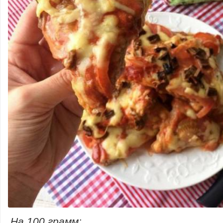
На 100 грамм: