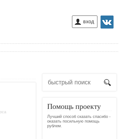
вход
Помощь проекту
лоса
Лучший способ сказать спасибо -
оказать посильную помощь
рублем.