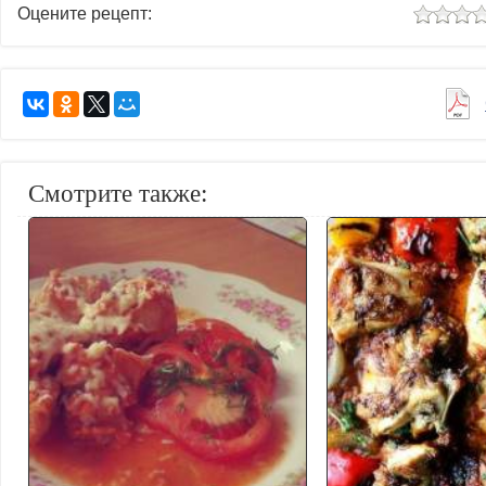
Оцените рецепт:
Смотрите также: