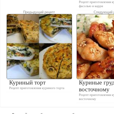
Рецепт приготовления к
фасолью и карри
Предыдущий рецепт
Следующий 
Куриный торт
Куриные груд
Рецепт приготовления куриного торта
восточному
Рецепт приготовления к
восточному