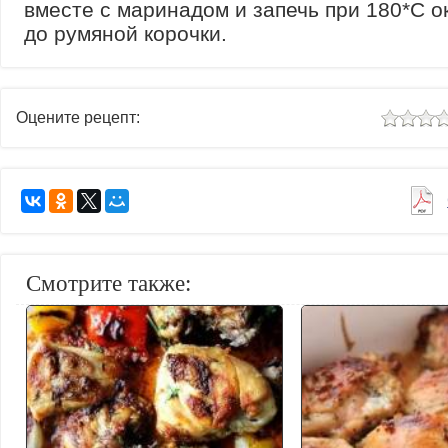
вместе с маринадом и запечь при 180*С о
до румяной корочки.
Оцените рецепт:
Смотрите также: