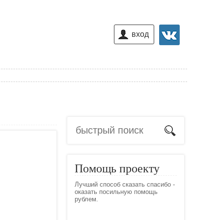
вход
Помощь проекту
Лучший способ сказать спасибо -
оказать посильную помощь
рублем.