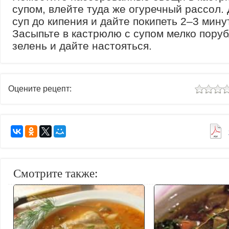
супом, влейте туда же огуречный рассол.
суп до кипения и дайте покипеть 2–3 мину
Засыпьте в кастрюлю с супом мелко пору
зелень и дайте настояться.
Оцените рецепт:
Смотрите также: