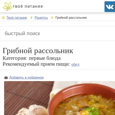
твоё питание
Твоё питание
Рецепты
Грибной рассольник
Грибной рассольник
Категория:
первые блюда
Рекомендуемый прием пищи:
обед
Добавить в избранное