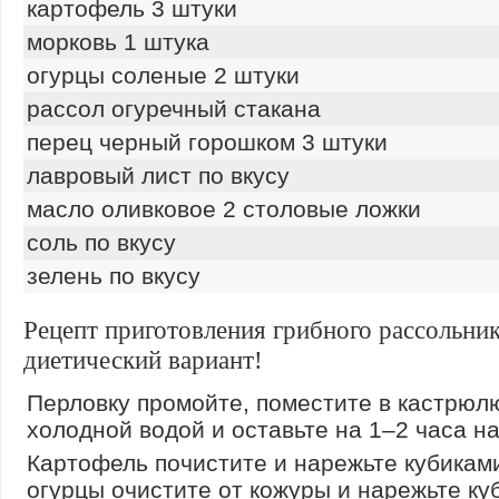
картофель 3 штуки
морковь 1 штука
огурцы соленые 2 штуки
рассол огуречный стакана
перец черный горошком 3 штуки
лавровый лист по вкусу
масло оливковое 2 столовые ложки
соль по вкусу
зелень по вкусу
Рецепт приготовления грибного рассольник
диетический вариант!
Перловку промойте, поместите в кастрюл
холодной водой и оставьте на 1–2 часа на
Картофель почистите и нарежьте кубикам
огурцы очистите от кожуры и нарежьте ку