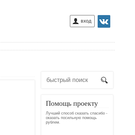
вход
Помощь проекту
Лучший способ сказать спасибо -
оказать посильную помощь
рублем.