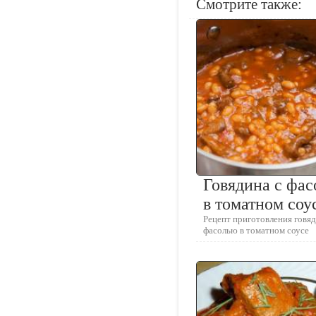
Смотрите также:
Говядина с фа
в томатном соу
Рецепт приготовления говяд
фасолью в томатном соусе