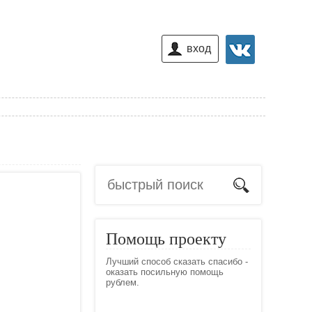
вход
Помощь проекту
Лучший способ сказать спасибо -
оказать посильную помощь
рублем.