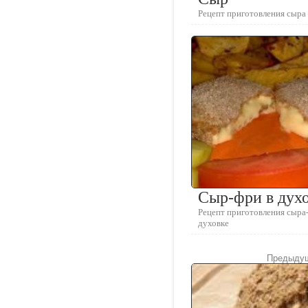
Рецепт приготовления сыра
Сыр-фри в дух
Рецепт приготовления сыра
духовке
Предыдущ