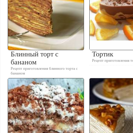
Блинный торт с
Тортик
бананом
Рецепт приготовления т
Рецепт приготовления блинного торта с
бананом