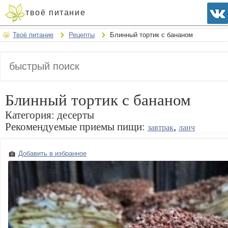
твоё питание
Твоё питание
Рецепты
Блинный тортик с бананом
Блинный тортик с бананом
Категория:
десерты
Рекомендуемые приемы пищи:
,
завтрак
ланч
Добавить в избранное