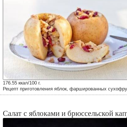
176.55 ккал/100 г.
Рецепт приготовления яблок, фаршированных сухофру
Салат с яблоками и брюссельской ка