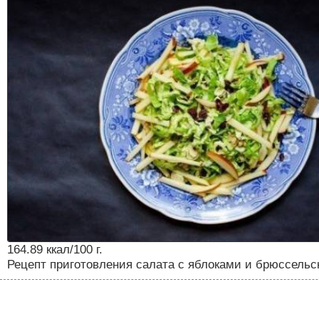
164.89 ккал/100 г.
Рецепт приготовления салата с яблоками и брюссельс