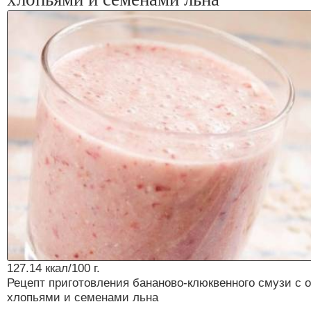
127.14 ккал/100 г.
Рецепт приготовления бананово-клюквенного смузи с 
хлопьями и семенами льна