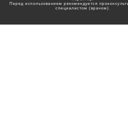
Перед использованием рекомендуется проконсульт
специалистом (врачом).