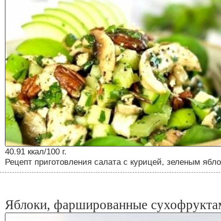
40.91 ккал/100 г.
Рецепт приготовления салата с курицей, зеленым ябл
Яблоки, фаршированные сухофруктам