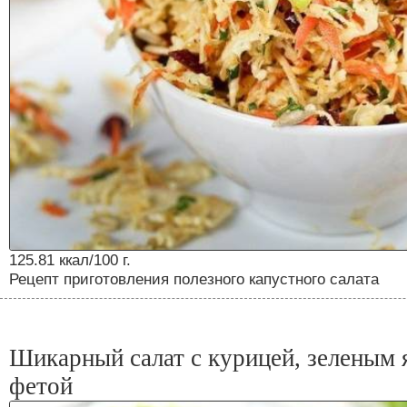
125.81 ккал/100 г.
Рецепт приготовления полезного капустного салата
Шикарный салат с курицей, зеленым 
фетой