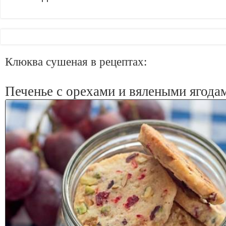
Клюква сушеная в рецептах:
Печенье с орехами и вялеными ягода