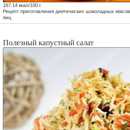
167.14 ккал/100 г.
Рецепт приготовления диетических шоколадных кексов
яиц
Полезный капустный салат