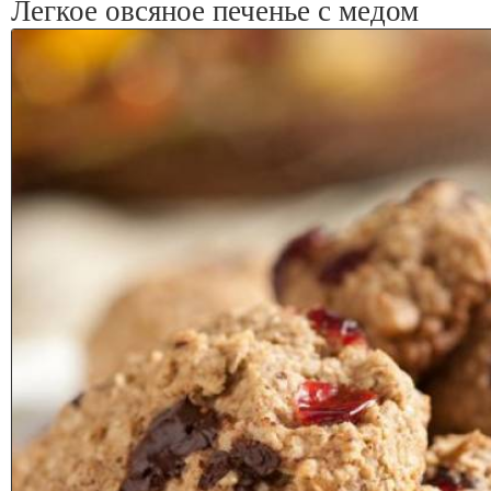
Легкое овсяное печенье с медом