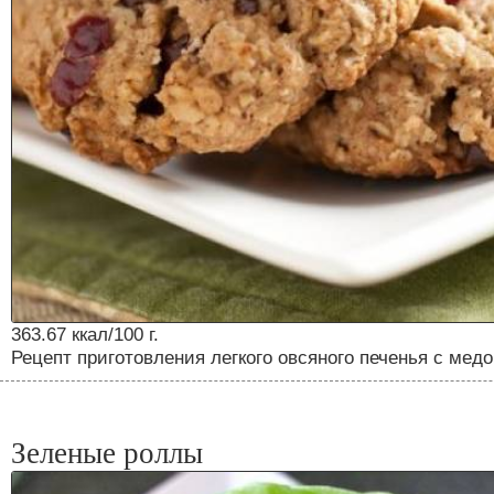
363.67 ккал/100 г.
Рецепт приготовления легкого овсяного печенья с мед
Зеленые роллы