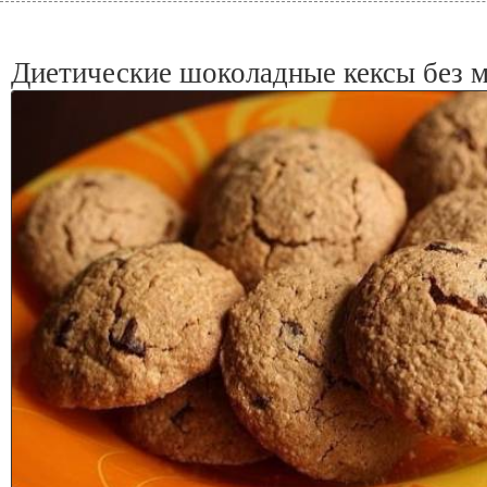
Диетические шоколадные кексы без м