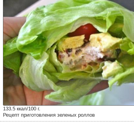
133.5 ккал/100 г.
Рецепт приготовления зеленых роллов