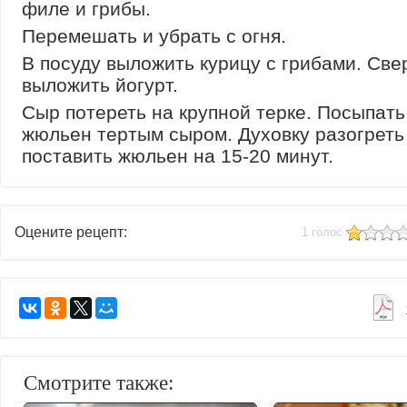
филе и грибы.
Перемешать и убрать с огня.
В посуду выложить курицу с грибами. Све
выложить йогурт.
Сыр потереть на крупной терке. Посыпать
жюльен тертым сыром. Духовку разогреть
поставить жюльен на 15-20 минут.
Оцените рецепт:
1 голос
Смотрите также: