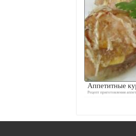
Аппетитные ку
Рецепт приготовления аппе