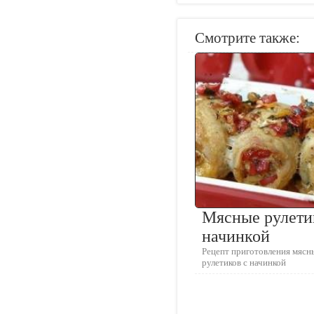
Смотрите также:
Мясные рулети
начинкой
Рецепт приготовления мясн
рулетиков с начинкой