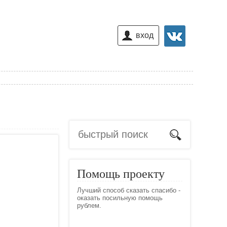
вход
Помощь проекту
Лучший способ сказать спасибо -
оказать посильную помощь
рублем.