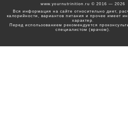
www.yournutrinition.ru © 2016 — 2026
Вся информация на сайте относительно диет, ра
калорийности, вариантов питания и прочее имеет 
характер.
Перед использованием рекомендуется проконсульт
специалистом (врачом).