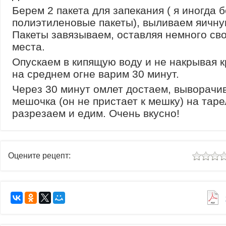
Берем 2 пакета для запекания ( я иногда 
полиэтиленовые пакеты), выливаем яичну
Пакеты завязываем, оставляя немного св
места.
Опускаем в кипящую воду и не накрывая 
на среднем огне варим 30 минут.
Через 30 минут омлет достаем, выворачи
мешочка (он не пристает к мешку) на таре
разрезаем и едим. Очень вкусно!
Оцените рецепт: