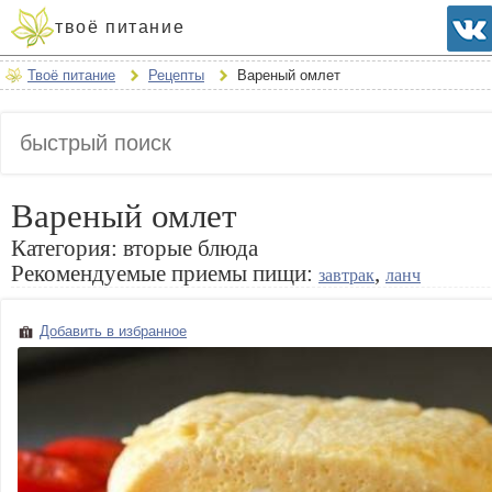
твоё питание
Твоё питание
Рецепты
Вареный омлет
Вареный омлет
Категория:
вторые блюда
Рекомендуемые приемы пищи:
,
завтрак
ланч
Добавить в избранное