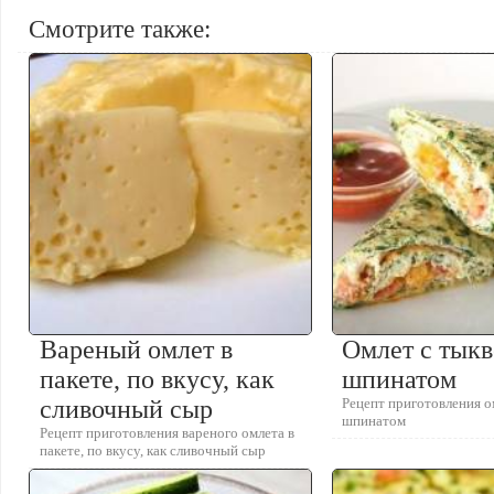
Смотрите также:
Вареный омлет в
Омлет с тыкв
пакете, по вкусу, как
шпинатом
сливочный сыр
Рецепт приготовления о
шпинатом
Рецепт приготовления вареного омлета в
пакете, по вкусу, как сливочный сыр