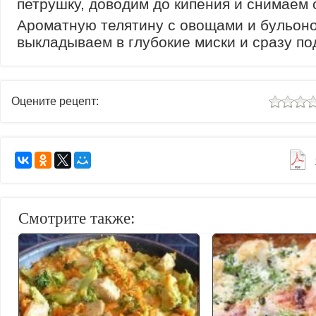
петрушку, доводим до кипения и снимаем с
Ароматную телятину с овощами и бульон
выкладываем в глубокие миски и сразу по
Оцените рецепт:
Смотрите также: