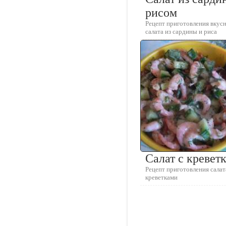
рисом
Рецепт приготовления вкус
салата из сардины и риса
Салат с кревет
Рецепт приготовления салат
креветками