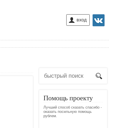
вход
Помощь проекту
Лучший способ сказать спасибо -
оказать посильную помощь
рублем.