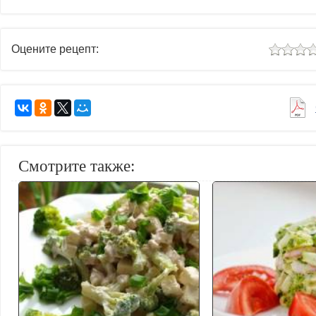
Оцените рецепт:
Смотрите также: