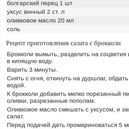
болгарский перец 1 шт
уксус винный 2 ст. л
оливковое масло 20 мл
соль
Рецепт приготовления салата с брокколи
Брокколи вымыть, разделить на соцветия 
в кипящую воду.
Варить 3 минуты.
Снять с огня, откинуть на дуршлаг, обдат
водой.
К брокколи добавить мелко порезанный п
оливки, разрезанные пополам.
Оливковое масло смешать с уксусом, и за
салат.
Перед подачей дать промариноваться 5 м