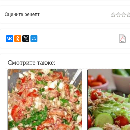
Оцените рецепт:
Смотрите также: