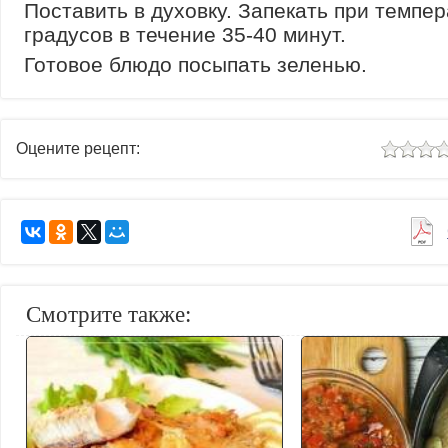
Поставить в духовку. Запекать при темпе
градусов в течение 35-40 минут.
Готовое блюдо посыпать зеленью.
Оцените рецепт:
Смотрите также: