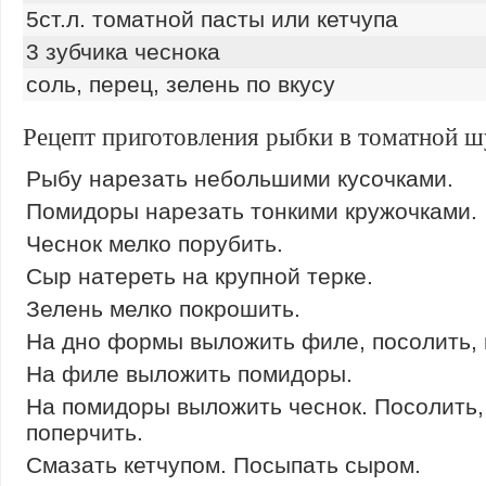
5ст.л. томатной пасты или кетчупа
3 зубчика чеснока
соль, перец, зелень по вкусу
Рецепт приготовления рыбки в томатной ш
Рыбу нарезать небольшими кусочками.
Помидоры нарезать тонкими кружочками.
Чеснок мелко порубить.
Сыр натереть на крупной терке.
Зелень мелко покрошить.
На дно формы выложить филе, посолить, 
На филе выложить помидоры.
На помидоры выложить чеснок. Посолить,
поперчить.
Смазать кетчупом. Посыпать сыром.