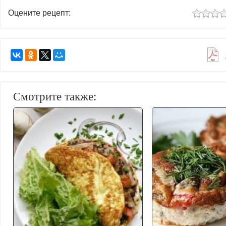
Оцените рецепт:
Смотрите также: