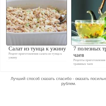
Салат из тунца к ужину
7 полезных 
Рецепт приготовления салата из тунца к
чаев
ужину
Рецепты приготовления
травяных чаев
Лучший способ сказать спасибо - оказать посил
рублем.