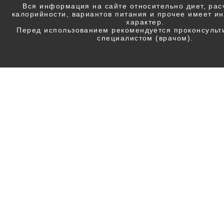
Вся информация на сайте относительно диет, ра
калорийности, вариантов питания и прочее имеет 
характер.
Перед использованием рекомендуется проконсульт
специалистом (врачом).