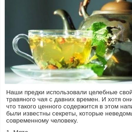
Наши предки использовали целебные сво
травяного чая с давних времен. И хотя они
что такого ценного содержится в этом нап
были известны секреты, которые неведом
современному человеку.