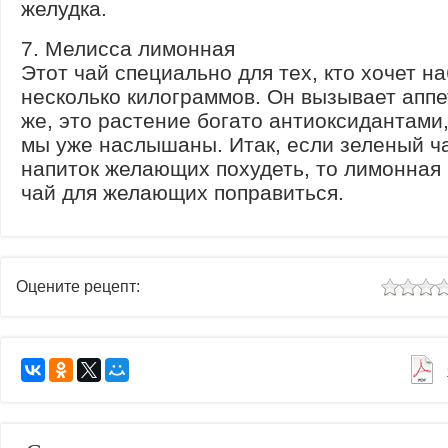
желудка.
7. Мелисса лимонная
Этот чай специально для тех, кто хочет н
несколько килограммов. Он вызывает аппе
же, это растение богато антиоксидантами,
мы уже наслышаны. Итак, если зеленый ч
напиток желающих похудеть, то лимонная
чай для желающих поправиться.
Оцените рецепт: