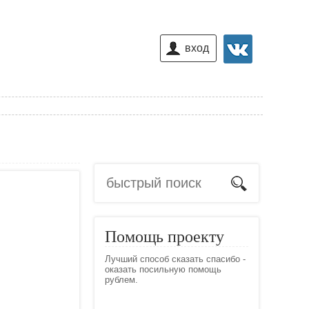
вход
Помощь проекту
Лучший способ сказать спасибо -
оказать посильную помощь
рублем.