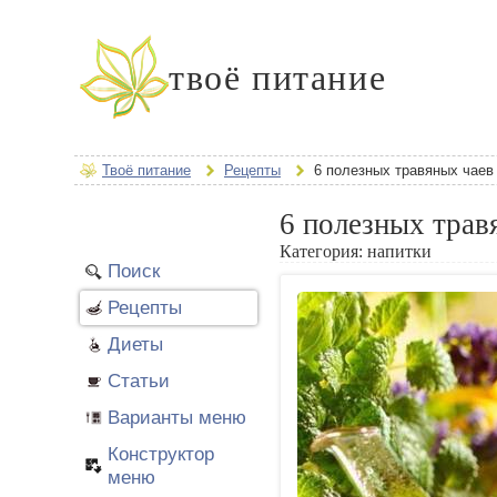
твоё питание
Твоё питание
Рецепты
6 полезных травяных чаев
6 полезных трав
Категория:
напитки
Поиск
Рецепты
Диеты
Статьи
Варианты меню
Конструктор
меню