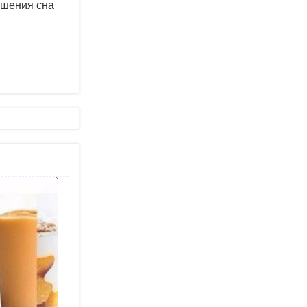
ушения сна