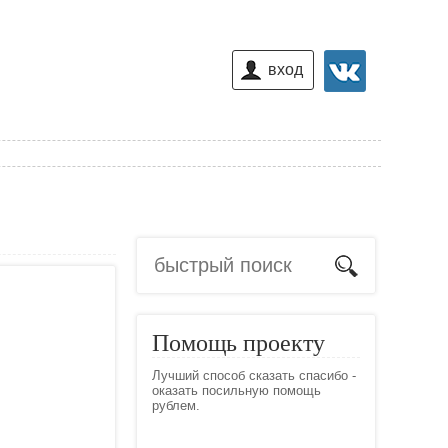
вход
Помощь проекту
Лучший способ сказать спасибо -
оказать посильную помощь
рублем.