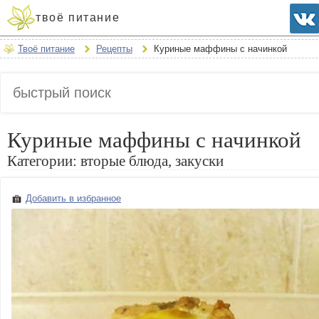
твоё питание
Твоё питание
Рецепты
Куриные маффины с начинкой
Куриные маффины с начинкой
Категории:
вторые блюда, закуски
Добавить в избранное