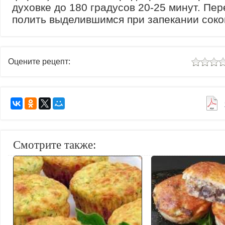
духовке до 180 градусов 20-25 минут. Пе
полить выделившимся при запекании соко
Оцените рецепт:
Смотрите также: