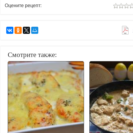
Оцените рецепт:
Смотрите также: