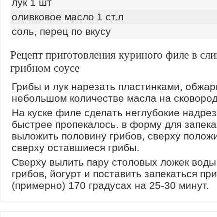
лук 1 шт
оливковое масло 1 ст.л
соль, перец по вкусу
Рецепт приготовления куриного филе в сли
грибном соусе
Грибы и лук нарезать пластинками, обжар
небольшом количестве масла на сковород
На куске филе сделать неглубокие надрез
быстрее пропекалось. в форму для запек
выложить половину грибов, сверху положи
сверху оставшиеся грибы.
Сверху вылить пару столовых ложек воды
грибов, йогурт и поставить запекаться при
(примерно) 170 градусах на 25-30 минут.