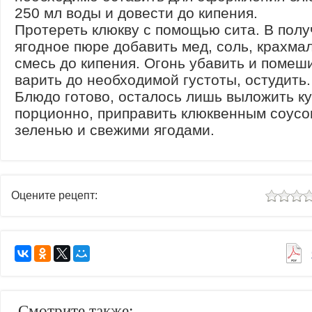
250 мл воды и довести до кипения.
Протереть клюкву с помощью сита. В пол
ягодное пюре добавить мед, соль, крахма
смесь до кипения. Огонь убавить и помеш
варить до необходимой густоты, остудить.
Блюдо готово, осталось лишь выложить к
порционно, приправить клюквенным соусо
зеленью и свежими ягодами.
Оцените рецепт:
Смотрите также: