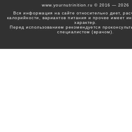
www.yournutrinition.ru © 2016 — 2026
Вся информация на сайте относительно диет, ра
калорийности, вариантов питания и прочее имеет 
характер.
Перед использованием рекомендуется проконсульт
специалистом (врачом).