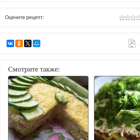
Оцените рецепт:
Смотрите также: