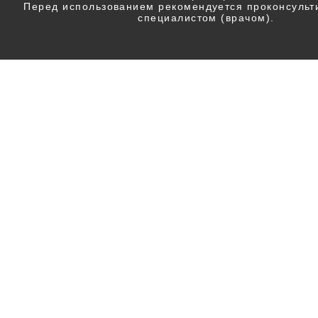
Перед использованием рекомендуется проконсульт
специалистом (врачом).