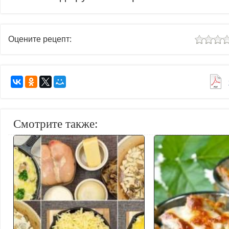
Оцените рецепт:
Смотрите также: