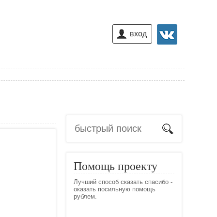
вход
Помощь проекту
Лучший способ сказать спасибо -
оказать посильную помощь
рублем.