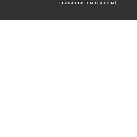
специалистом (врачом).