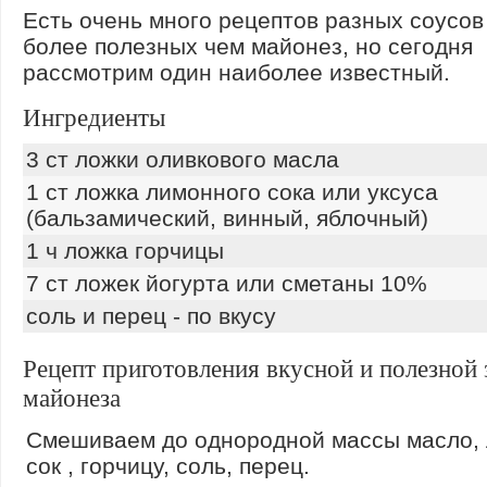
Есть очень много рецептов разных соусов
более полезных чем майонез, но сегодня
рассмотрим один наиболее известный.
Ингредиенты
3 ст ложки оливкового масла
1 ст ложка лимонного сока или уксуса
(бальзамический, винный, яблочный)
1 ч ложка горчицы
7 ст ложек йогурта или сметаны 10%
соль и перец - по вкусу
Рецепт приготовления вкусной и полезной
майонеза
Смешиваем до однородной массы масло,
сок , горчицу, соль, перец.