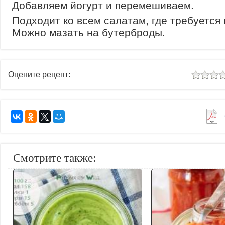
Добавляем йогурт и перемешиваем.
Подходит ко всем салатам, где требуется
Можно мазать на бутерброды.
Оцените рецепт:
Смотрите также: