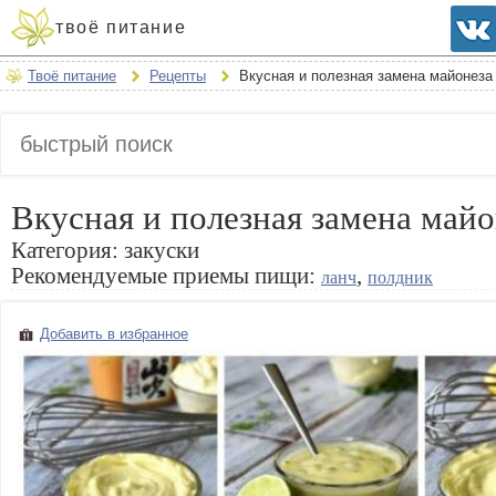
твоё питание
Твоё питание
Рецепты
Вкусная и полезная замена майонеза
Вкусная и полезная замена майо
Категория:
закуски
Рекомендуемые приемы пищи:
,
ланч
полдник
Добавить в избранное