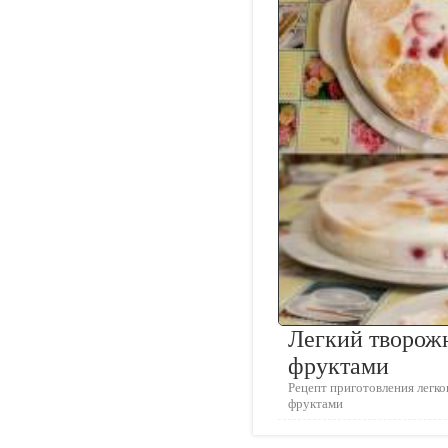
Легкий творож
фруктами
Рецепт приготовления легко
фруктами