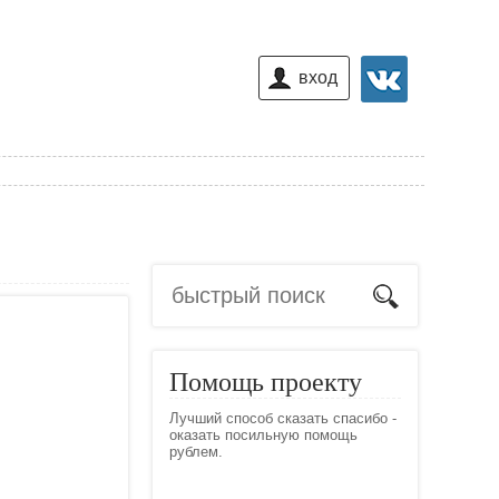
вход
Помощь проекту
Лучший способ сказать спасибо -
оказать посильную помощь
рублем.