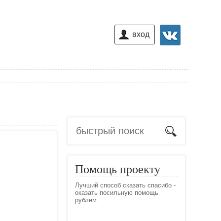
вход
Помощь проекту
Лучший способ сказать спасибо -
оказать посильную помощь
рублем.