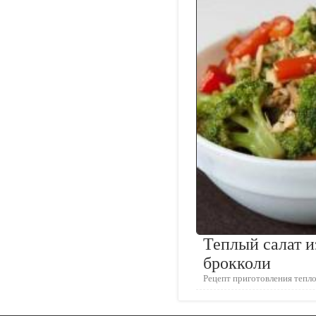
Теплый салат и
брокколи
Рецепт приготовления тепло