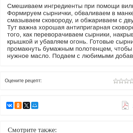
Смешиваем ингредиенты при помощи вил
Формируем сырнички, обваливаем в манке
смазываем сковороду, и обжариваем с дву
Тут важна хорошая антипригарная сковор
того, как переворачиваем сырники, накры
крышкой и убавляем огонь. Готовые сырн
промакнуть бумажным полотенцем, чтобы
нужное масло. Подаем с любимыми добав
Оцените рецепт:
Смотрите также: