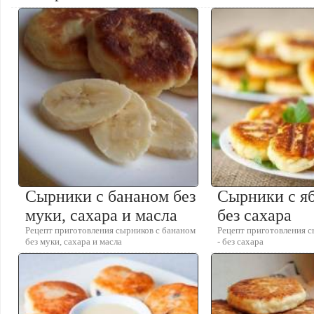
Сырники с бананом без
Сырники с яб
муки, сахара и масла
без сахара
Рецепт приготовления сырников с бананом
Рецепт приготовления с
без муки, сахара и масла
- без сахара