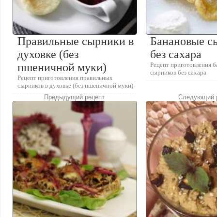
Правильные сырники в
Банановые с
духовке (без
без сахара
пшеничной муки)
Рецепт приготовления 
сырников без сахара
Рецепт приготовления правильных
сырников в духовке (без пшеничной муки)
Предыдущий рецепт
Следующий 