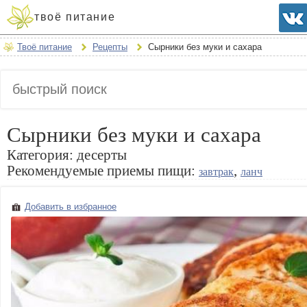
твоё питание
Твоё питание
Рецепты
Сырники без муки и сахара
Сырники без муки и сахара
Категория:
десерты
Рекомендуемые приемы пищи:
,
завтрак
ланч
Добавить в избранное