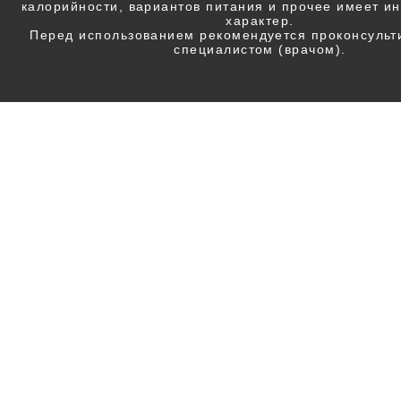
калорийности, вариантов питания и прочее имеет 
характер.
Перед использованием рекомендуется проконсульт
специалистом (врачом).